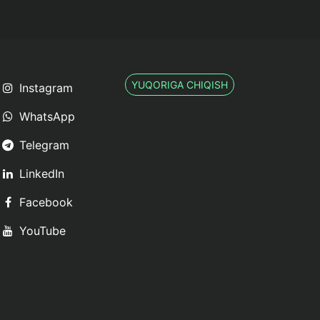
YUQORIGA CHIQISH
Instagram
WhatsApp
Telegram
LinkedIn
Facebook
YouTube